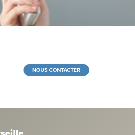
NOUS CONTACTER
seille