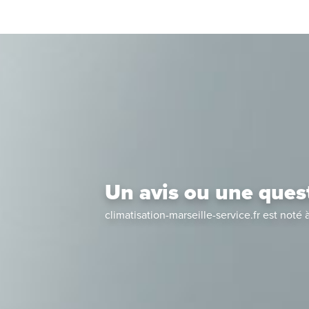
Un avis ou une ques
climatisation-marseille-service.fr
est noté 