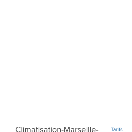
Climatisation-Marseille-
Tarifs