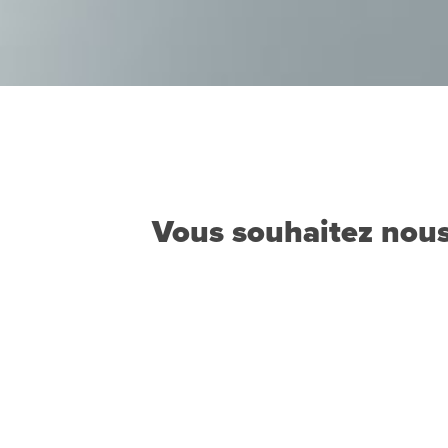
Vous souhaitez nous