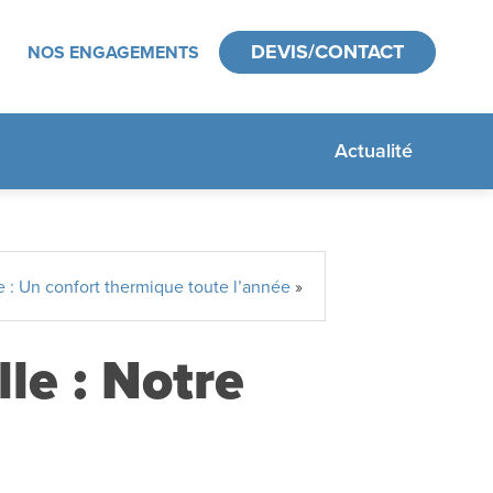
DEVIS/CONTACT
NOS ENGAGEMENTS
Actualité
 : Un confort thermique toute l’année
»
le : Notre