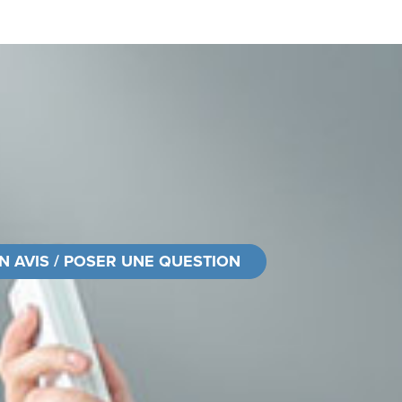
N AVIS / POSER UNE QUESTION