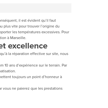
nséquent, il est évident qu’il faut
u plus vite pour trouver l’origine du
supporter les températures excessives. Pour
ion à Marseille.
et excellence
u’à la réparation effective sur site, nous
 10 ans d’expérience sur le terrain. Par
atisation.
 mettent toujours un point d’honneur à
r vous ne paierez que les prestations