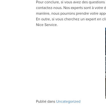
Pour conclure, si vous avez des questions
contactez-nous. Nos experts sont à votre é
manière, nous pourrons prendre votre appe
En outre, si vous cherchez un expert en c
Nice Service.
Publié dans
Uncategorized