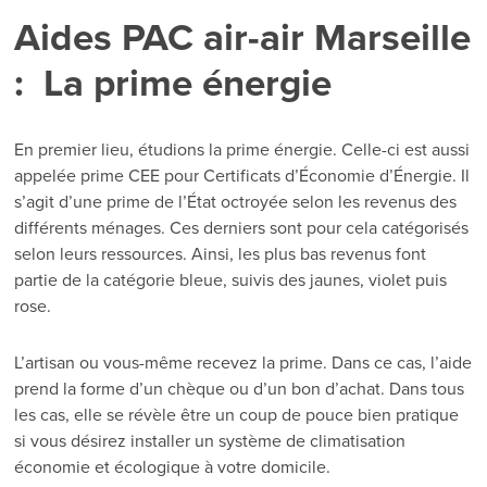
Aides PAC air-air Marseille
: La prime énergie
En premier lieu, étudions la prime énergie. Celle-ci est aussi
appelée prime CEE pour Certificats d’Économie d’Énergie. Il
s’agit d’une prime de l’État octroyée selon les revenus des
différents ménages. Ces derniers sont pour cela catégorisés
selon leurs ressources. Ainsi, les plus bas revenus font
partie de la catégorie bleue, suivis des jaunes, violet puis
rose.
L’artisan ou vous-même recevez la prime. Dans ce cas, l’aide
prend la forme d’un chèque ou d’un bon d’achat. Dans tous
les cas, elle se révèle être un coup de pouce bien pratique
si vous désirez installer un système de climatisation
économie et écologique à votre domicile.