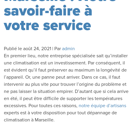
savoir-faire à
votre service
Publié le
août 24, 2021
|
Par
admin
En premier lieu, notre entreprise spécialisée sait qu’installer
une climatisation est un investissement. Par conséquent, il
est évident qu’il faut préserver au maximum la longévité de
l’appareil. Or, une panne peut arriver. Dans ce cas, il faut
intervenir au plus vite pour trouver l’origine du problème et
ne pas laisser la situation empirer. D’autant que si cela arrive
en été, il peut être difficile de supporter les températures
excessives. Pour toutes ces raisons,
notre équipe d’artisans
experts est à votre disposition pour tout dépannage de
climatisation à Marseille.