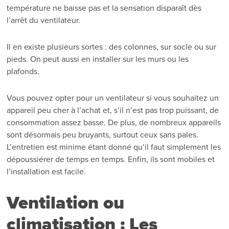
température ne baisse pas et la sensation disparaît dès
l’arrêt du ventilateur.
Il en existe plusieurs sortes : des colonnes, sur socle ou sur
pieds. On peut aussi en installer sur les murs ou les
plafonds.
Vous pouvez opter pour un ventilateur si vous souhaitez un
appareil peu cher à l’achat et, s’il n’est pas trop puissant, de
consommation assez basse. De plus, de nombreux appareils
sont désormais peu bruyants, surtout ceux sans pales.
L’entretien est minime étant donné qu’il faut simplement les
dépoussiérer de temps en temps. Enfin, ils sont mobiles et
l’installation est facile.
Ventilation ou
climatisation : Les