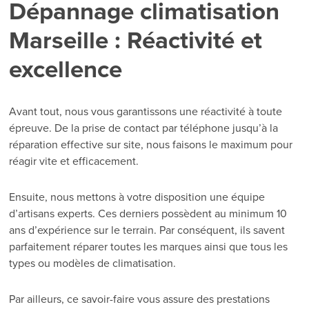
Dépannage climatisation
Marseille : Réactivité et
excellence
Avant tout, nous vous garantissons une réactivité à toute
épreuve. De la prise de contact par téléphone jusqu’à la
réparation effective sur site, nous faisons le maximum pour
réagir vite et efficacement.
Ensuite, nous mettons à votre disposition une équipe
d’artisans experts. Ces derniers possèdent au minimum 10
ans d’expérience sur le terrain. Par conséquent, ils savent
parfaitement réparer toutes les marques ainsi que tous les
types ou modèles de climatisation.
Par ailleurs, ce savoir-faire vous assure des prestations