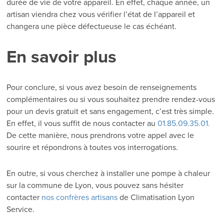
durée de vie de votre appareil. En effet, chaque année, un
artisan viendra chez vous vérifier l’état de l’appareil et
changera une pièce défectueuse le cas échéant.
En savoir plus
Pour conclure, si vous avez besoin de renseignements
complémentaires ou si vous souhaitez prendre rendez-vous
pour un devis gratuit et sans engagement, c’est très simple.
En effet, il vous suffit de nous contacter au
01.85.09.35.01.
De cette manière, nous prendrons votre appel avec le
sourire et répondrons à toutes vos interrogations.
En outre, si vous cherchez à installer une pompe à chaleur
sur la commune de Lyon, vous pouvez sans hésiter
contacter
nos confrères artisans
de Climatisation Lyon
Service.