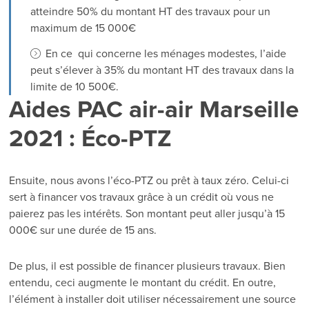
atteindre 50% du montant HT des travaux pour un
maximum de 15 000€
En ce qui concerne les ménages modestes, l’aide
peut s’élever à 35% du montant HT des travaux dans la
limite de 10 500€.
Aides PAC air-air Marseille
2021 : Éco-PTZ
Ensuite, nous avons l’éco-PTZ ou prêt à taux zéro. Celui-ci
sert à financer vos travaux grâce à un crédit où vous ne
paierez pas les intérêts. Son montant peut aller jusqu’à 15
000€ sur une durée de 15 ans.
De plus, il est possible de financer plusieurs travaux. Bien
entendu, ceci augmente le montant du crédit. En outre,
l’élément à installer doit utiliser nécessairement une source