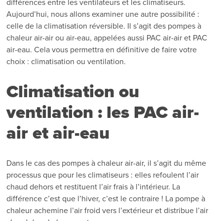
différences entre les ventilateurs et les climatiseurs.
Aujourd’hui, nous allons examiner une autre possibilité :
celle de la climatisation réversible. Il s’agit des pompes à
chaleur air-air ou air-eau, appelées aussi PAC air-air et PAC
air-eau. Cela vous permettra en définitive de faire votre
choix : climatisation ou ventilation.
Climatisation ou
ventilation : les PAC air-
air et air-eau
Dans le cas des pompes à chaleur air-air, il s’agit du même
processus que pour les climatiseurs : elles refoulent l’air
chaud dehors et restituent l’air frais à l’intérieur. La
différence c’est que l’hiver, c’est le contraire ! La pompe à
chaleur achemine l’air froid vers l’extérieur et distribue l’air