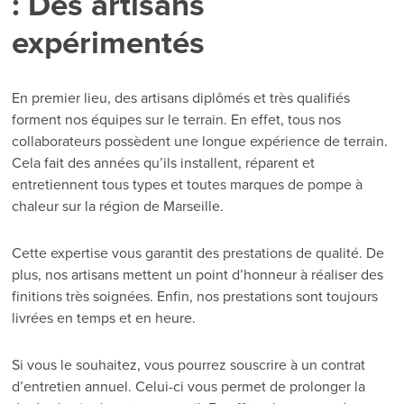
: Des artisans
expérimentés
En premier lieu, des artisans diplômés et très qualifiés
forment nos équipes sur le terrain. En effet, tous nos
collaborateurs possèdent une longue expérience de terrain.
Cela fait des années qu’ils installent, réparent et
entretiennent tous types et toutes marques de pompe à
chaleur sur la région de Marseille.
Cette expertise vous garantit des prestations de qualité. De
plus, nos artisans mettent un point d’honneur à réaliser des
finitions très soignées. Enfin, nos prestations sont toujours
livrées en temps et en heure.
Si vous le souhaitez, vous pourrez souscrire à un contrat
d’entretien annuel. Celui-ci vous permet de prolonger la