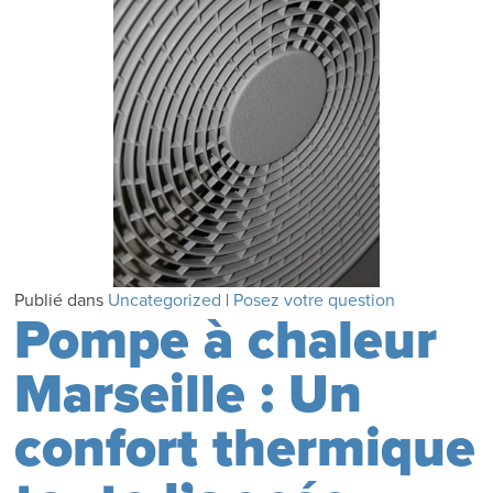
Publié dans
Uncategorized
|
Posez votre question
Pompe à chaleur
Marseille : Un
confort thermique