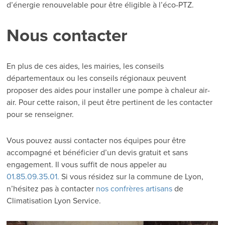
d’énergie renouvelable pour être éligible à l’éco-PTZ.
Nous contacter
En plus de ces aides, les mairies, les conseils
départementaux ou les conseils régionaux peuvent
proposer des aides pour installer une pompe à chaleur air-
air. Pour cette raison, il peut être pertinent de les contacter
pour se renseigner.
Vous pouvez aussi contacter nos équipes pour être
accompagné et bénéficier d’un devis gratuit et sans
engagement. Il vous suffit de nous appeler au
01.85.09.35.01.
Si vous résidez sur la commune de Lyon,
n’hésitez pas à contacter
nos confrères artisans
de
Climatisation Lyon Service.