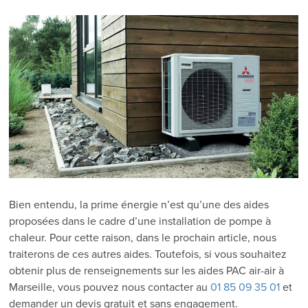
Bien entendu, la prime énergie n’est qu’une des aides
proposées dans le cadre d’une installation de pompe à
chaleur. Pour cette raison, dans le prochain article, nous
traiterons de ces autres aides. Toutefois, si vous souhaitez
obtenir plus de renseignements sur les aides PAC air-air à
Marseille, vous pouvez nous contacter au
01 85 09 35 01
et
demander un devis gratuit et sans engagement.