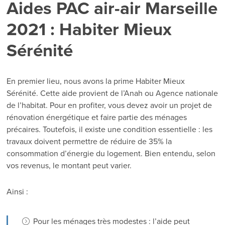
Aides PAC air-air Marseille
2021 : Habiter Mieux
Sérénité
En premier lieu, nous avons la prime Habiter Mieux
Sérénité. Cette aide provient de l’Anah ou Agence nationale
de l’habitat. Pour en profiter, vous devez avoir un projet de
rénovation énergétique et faire partie des ménages
précaires. Toutefois, il existe une condition essentielle : les
travaux doivent permettre de réduire de 35% la
consommation d’énergie du logement. Bien entendu, selon
vos revenus, le montant peut varier.
Ainsi :
Pour les ménages très modestes : l’aide peut