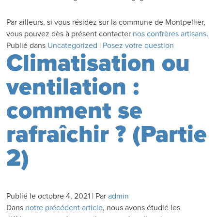
Par ailleurs, si vous résidez sur la commune de Montpellier,
vous pouvez dès à présent contacter
nos confrères artisans
.
Publié dans
Uncategorized
|
Posez votre question
Climatisation ou
ventilation :
comment se
rafraîchir ? (Partie
2)
Publié le
octobre 4, 2021
|
Par
admin
Dans
notre précédent article
, nous avons étudié les