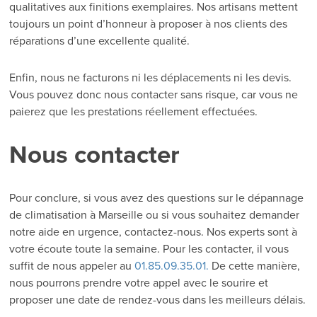
qualitatives aux finitions exemplaires. Nos artisans mettent
toujours un point d’honneur à proposer à nos clients des
réparations d’une excellente qualité.
Enfin, nous ne facturons ni les déplacements ni les devis.
Vous pouvez donc nous contacter sans risque, car vous ne
paierez que les prestations réellement effectuées.
Nous contacter
Pour conclure, si vous avez des questions sur le dépannage
de climatisation à Marseille ou si vous souhaitez demander
notre aide en urgence, contactez-nous. Nos experts sont à
votre écoute toute la semaine. Pour les contacter, il vous
suffit de nous appeler au
01.85.09.35.01.
De cette manière,
nous pourrons prendre votre appel avec le sourire et
proposer une date de rendez-vous dans les meilleurs délais.