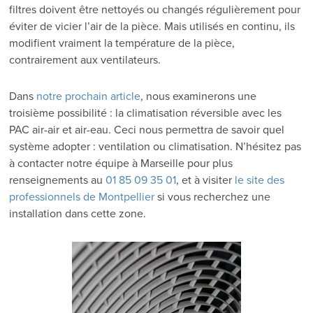
filtres doivent être nettoyés ou changés régulièrement pour
éviter de vicier l’air de la pièce. Mais utilisés en continu, ils
modifient vraiment la température de la pièce,
contrairement aux ventilateurs.
Dans
notre prochain article
, nous examinerons une
troisième possibilité : la climatisation réversible avec les
PAC air-air et air-eau. Ceci nous permettra de savoir quel
système adopter : ventilation ou climatisation. N’hésitez pas
à contacter notre équipe à Marseille pour plus
renseignements au
01 85 09 35 01
, et à visiter
le site des
professionnels de Montpellier
si vous recherchez une
installation dans cette zone.