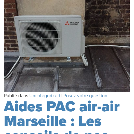
Publié dans
Uncategorized
|
Posez votre question
Aides PAC air-air
Marseille : Les