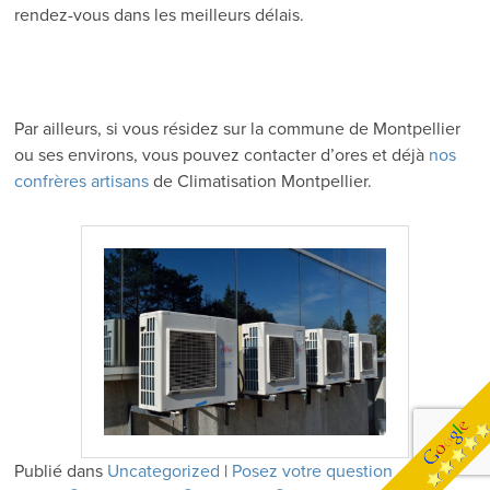
rendez-vous dans les meilleurs délais.
Par ailleurs, si vous résidez sur la commune de Montpellier
ou ses environs, vous pouvez contacter d’ores et déjà
nos
confrères artisans
de Climatisation Montpellier.
Publié dans
Uncategorized
|
Posez votre question