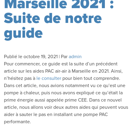
Marseille 2021 :
Suite de notre
guide
Publié le
octobre 19, 2021
|
Par
admin
Pour commencer, ce guide est la suite d’un précédent
article sur les aides PAC air-air à Marseille en 2021. Ainsi,
n’hésitez pas à
le consulter
pour bien tout comprendre.
Dans cet article, nous avions notamment vu ce qu’est une
pompe à chaleur, puis nous avons expliqué ce qu’était la
prime énergie aussi appelée prime CEE. Dans ce nouvel
article, nous allons voir deux autres aides qui peuvent vous
aider à sauter le pas en installant une pompe PAC
performante.