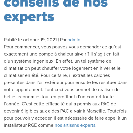
conseils de nos
experts
Publié le
octobre 19, 2021
|
Par
admin
Pour commencer, vous pouvez vous demander ce qu’est
exactement une pompe à chaleur air-air ? Il s’agit en fait
d’un système ingénieux. En effet, un tel système de
climatisation peut chauffer votre logement en hiver et le
climatiser en été. Pour ce faire, il extrait les calories
présentes dans l’air extérieur pour ensuite les restituer dans
votre appartement. Tout ceci vous permet de réaliser de
belles économies tout en profitant d’un confort toute
l’année. C’est cette efficacité qui a permis aux PAC de
devenir éligibles aux aides PAC air-air à Marseille. Toutefois,
pour pouvoir y accéder, il est nécessaire de faire appel à un
installateur RGE comme
nos artisans experts.