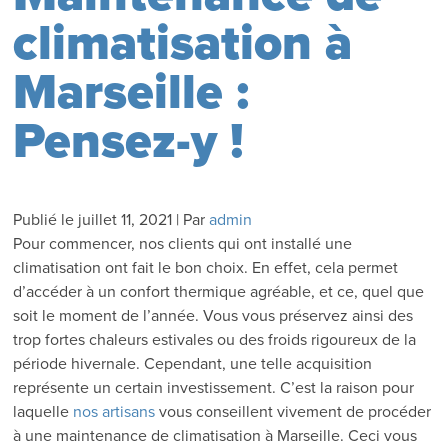
climatisation à
Marseille :
Pensez-y !
Publié le
juillet 11, 2021
|
Par
admin
Pour commencer, nos clients qui ont installé une
climatisation ont fait le bon choix. En effet, cela permet
d’accéder à un confort thermique agréable, et ce, quel que
soit le moment de l’année. Vous vous préservez ainsi des
trop fortes chaleurs estivales ou des froids rigoureux de la
période hivernale. Cependant, une telle acquisition
représente un certain investissement. C’est la raison pour
laquelle
nos artisans
vous conseillent vivement de procéder
à une maintenance de climatisation à Marseille. Ceci vous