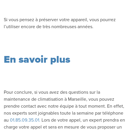
Si vous pensez à préserver votre appareil, vous pourrez
l’utiliser encore de très nombreuses années.
En savoir plus
Pour conclure, si vous avez des questions sur la
maintenance de climatisation à Marseille, vous pouvez
prendre contact avec notre équipe à tout moment. En effet,
nos experts sont joignables toute la semaine par téléphone
au
01.85.09.35.01.
Lors de votre appel, un expert prendra en
charge votre appel et sera en mesure de vous proposer un