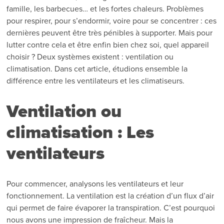
famille, les barbecues… et les fortes chaleurs. Problèmes
pour respirer, pour s’endormir, voire pour se concentrer : ces
dernières peuvent être très pénibles à supporter. Mais pour
lutter contre cela et être enfin bien chez soi, quel appareil
choisir ? Deux systèmes existent : ventilation ou
climatisation. Dans cet article, étudions ensemble la
différence entre les ventilateurs et les climatiseurs.
Ventilation ou
climatisation : Les
ventilateurs
Pour commencer, analysons les ventilateurs et leur
fonctionnement. La ventilation est la création d’un flux d’air
qui permet de faire évaporer la transpiration. C’est pourquoi
nous avons une impression de fraîcheur. Mais la