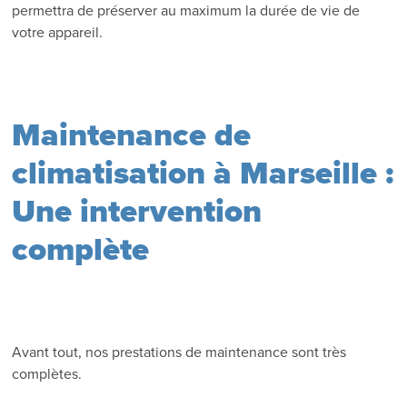
permettra de préserver au maximum la durée de vie de
votre appareil.
Maintenance de
climatisation à Marseille :
Une intervention
complète
Avant tout, nos prestations de maintenance sont très
complètes.