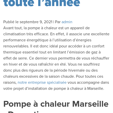
toute l’année
Publié le
septembre 9, 2021
|
Par
admin
Avant tout, la pompe à chaleur est un appareil de
climatisation très efficace. En effet, il associe une excellente
performance énergétique à l’utilisation d’énergies
renouvelables. Il est donc idéal pour accéder à un confort
thermique essentiel tout en limitant l’émission de gaz à
effet de serre. Ce dernier vous permettra de vous réchauffer
en hiver et de vous rafraîchir en été. Vous ne souffrirez
donc plus des rigueurs de la période hivernale ou des
chaleurs excessives de la saison chaude. Pour toutes ces
raisons,
notre entreprise spécialisée
vous accompagne dans
votre projet d’installation de pompe à chaleur à Marseille.
Pompe à chaleur Marseille