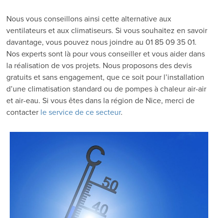
Nous vous conseillons ainsi cette alternative aux
ventilateurs et aux climatiseurs. Si vous souhaitez en savoir
davantage, vous pouvez nous joindre au 01 85 09 35 01.
Nos experts sont là pour vous conseiller et vous aider dans
la réalisation de vos projets. Nous proposons des devis
gratuits et sans engagement, que ce soit pour l’installation
d’une climatisation standard ou de pompes à chaleur air-air
et air-eau. Si vous êtes dans la région de Nice, merci de
contacter
le service de ce secteur
.