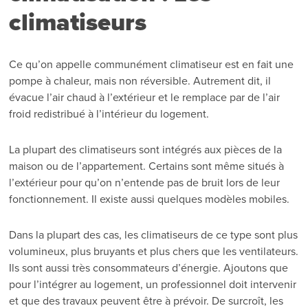
climatiseurs
Ce qu’on appelle communément climatiseur est en fait une
pompe à chaleur, mais non réversible. Autrement dit, il
évacue l’air chaud à l’extérieur et le remplace par de l’air
froid redistribué à l’intérieur du logement.
La plupart des climatiseurs sont intégrés aux pièces de la
maison ou de l’appartement. Certains sont même situés à
l’extérieur pour qu’on n’entende pas de bruit lors de leur
fonctionnement. Il existe aussi quelques modèles mobiles.
Dans la plupart des cas, les climatiseurs de ce type sont plus
volumineux, plus bruyants et plus chers que les ventilateurs.
Ils sont aussi très consommateurs d’énergie. Ajoutons que
pour l’intégrer au logement, un professionnel doit intervenir
et que des travaux peuvent être à prévoir. De surcroît, les