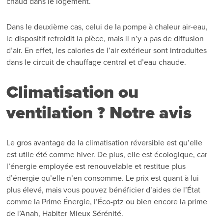
chaud dans le logement.
Dans le deuxième cas, celui de la pompe à chaleur air-eau,
le dispositif refroidit la pièce, mais il n’y a pas de diffusion
d’air. En effet, les calories de l’air extérieur sont introduites
dans le circuit de chauffage central et d’eau chaude.
Climatisation ou
ventilation ? Notre avis
Le gros avantage de la climatisation réversible est qu’elle
est utile été comme hiver. De plus, elle est écologique, car
l’énergie employée est renouvelable et restitue plus
d’énergie qu’elle n’en consomme. Le prix est quant à lui
plus élevé, mais vous pouvez bénéficier d’aides de l’État
comme la Prime Énergie, l’Éco-ptz ou bien encore la prime
de l’Anah, Habiter Mieux Sérénité.