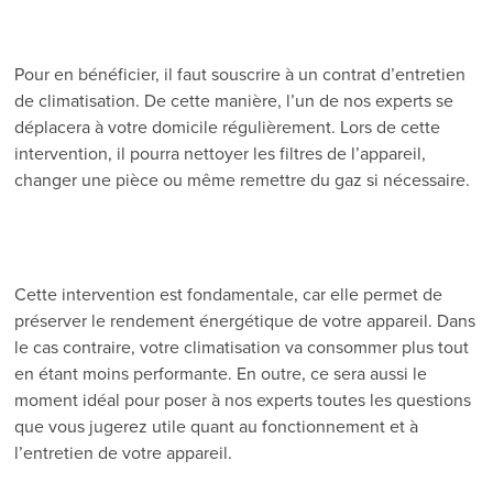
Pour en bénéficier, il faut souscrire à un contrat d’entretien
de climatisation. De cette manière, l’un de nos experts se
déplacera à votre domicile régulièrement. Lors de cette
intervention, il pourra nettoyer les filtres de l’appareil,
changer une pièce ou même remettre du gaz si nécessaire.
Cette intervention est fondamentale, car elle permet de
préserver le rendement énergétique de votre appareil. Dans
le cas contraire, votre climatisation va consommer plus tout
en étant moins performante. En outre, ce sera aussi le
moment idéal pour poser à nos experts toutes les questions
que vous jugerez utile quant au fonctionnement et à
l’entretien de votre appareil.