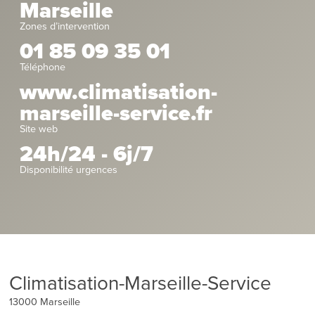
Marseille
Zones d’intervention
01 85 09 35 01
Téléphone
www.climatisation-
marseille-service.fr
Site web
24h/24 - 6j/7
Disponibilité urgences
Climatisation-Marseille-Service
13000
Marseille