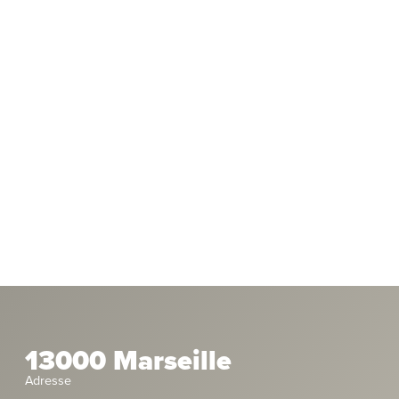
13000 Marseille
Adresse