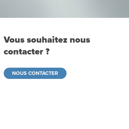
Vous souhaitez nous
contacter ?
NOUS CONTACTER